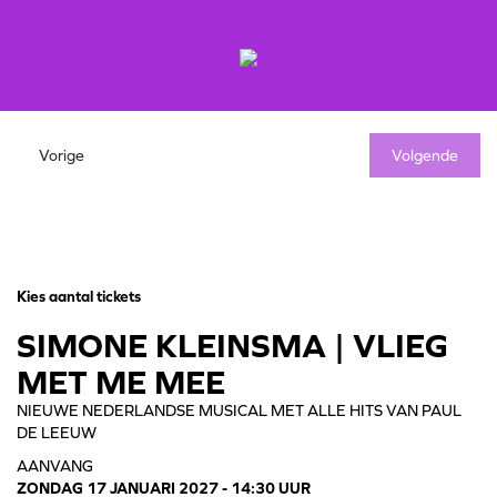
Vorige
Volgende
Kies aantal tickets
SIMONE KLEINSMA | VLIEG
MET ME MEE
NIEUWE NEDERLANDSE MUSICAL MET ALLE HITS VAN PAUL
DE LEEUW
AANVANG
ZONDAG 17 JANUARI 2027 - 14:30 UUR