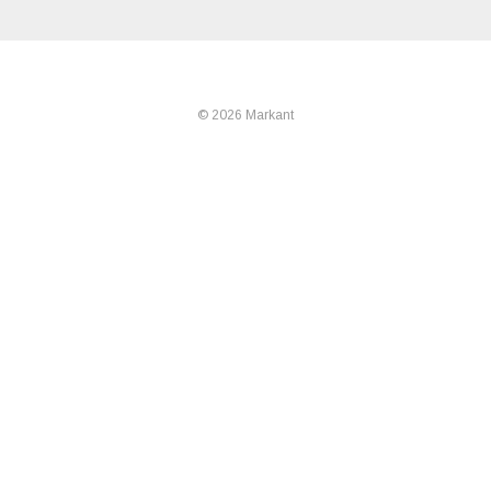
© 2026 Markant