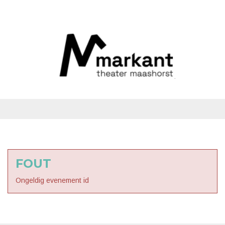
FOUT
Ongeldig evenement id