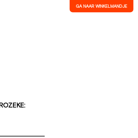
GA NAAR WINKELMANDJE
ROZEKE:
Aantal