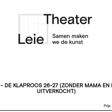
 - DE KLAPROOS 26-27 (ZONDER MAMA EN 
UITVERKOCHT)
Prijs