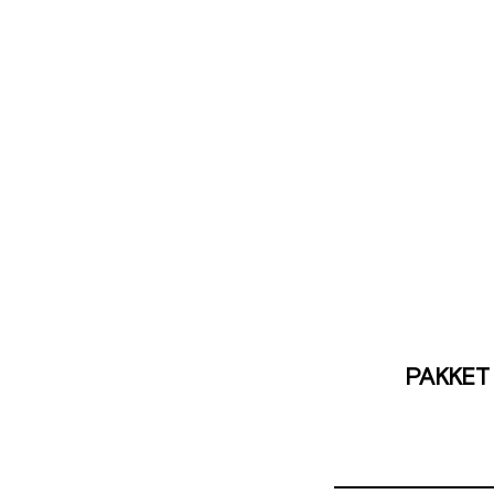
PAKKET