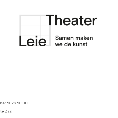
ber 2026 20:00
te Zaal