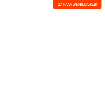
GA NAAR WINKELMANDJE