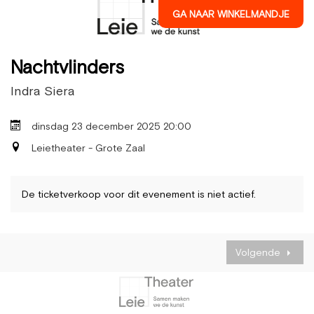
GA NAAR WINKELMANDJE
Nachtvlinders
Indra Siera
dinsdag 23 december 2025 20:00
Leietheater - Grote Zaal
De ticketverkoop voor dit evenement is niet actief.
Volgende