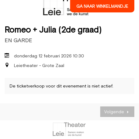
GA NAAR WINKELMANDJE
Romeo + Julia (2de graad)
EN GARDE
donderdag 12 februari 2026 10:30
Leietheater - Grote Zaal
De ticketverkoop voor dit evenement is niet actief.
Volgende