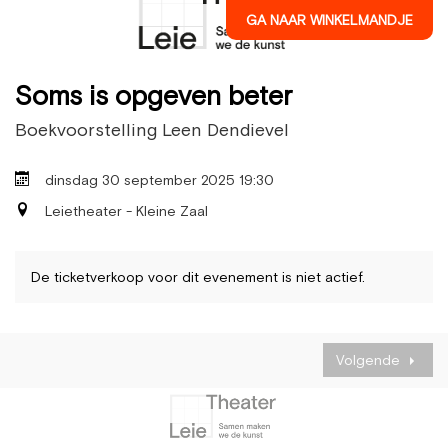
GA NAAR WINKELMANDJE
Soms is opgeven beter
Boekvoorstelling Leen Dendievel
dinsdag 30 september 2025 19:30
Leietheater - Kleine Zaal
De ticketverkoop voor dit evenement is niet actief.
Volgende