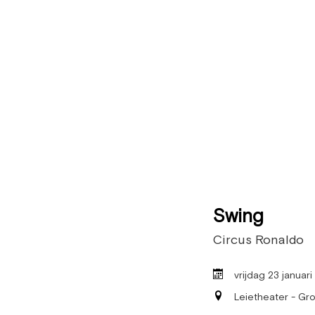
Swing
Circus Ronaldo
vrijdag 23 januar
Leietheater - Gro