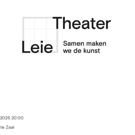
i 2026 20:00
te Zaal