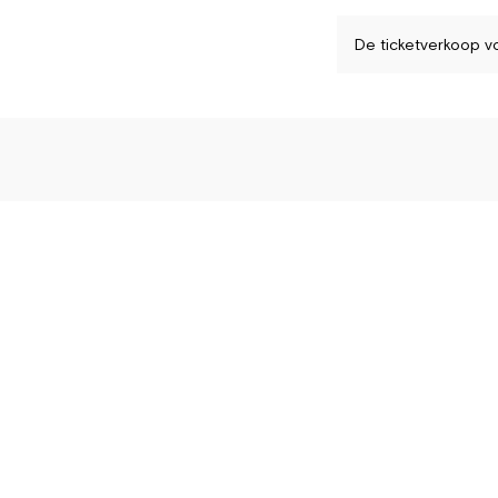
De ticketverkoop vo