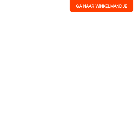
GA NAAR WINKELMANDJE