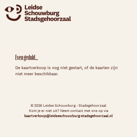
Even geduld...
De kaartverkoop is nog niet gestart, of de kaarten zijn
niet meer beschikbaar.
© 2026 Leidse Schouwburg - Stadsgehoorzaal
Kom je er niet uit? Neem contact met ons op via
kaartverkoop@leidseschouwburg-stadsgehoorzaal.nl