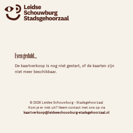
Even geduld...
De kaartverkoop is nog niet gestart, of de kaarten zijn
niet meer beschikbaar.
© 2026 Leidse Schouwburg - Stadsgehoorzaal
Kom je er niet uit? Neem contact met ons op via
kaartverkoop@leidseschouwburg-stadsgehoorzaal.nl