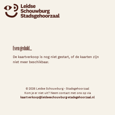
Even geduld...
De kaartverkoop is nog niet gestart, of de kaarten zijn
niet meer beschikbaar.
© 2026 Leidse Schouwburg - Stadsgehoorzaal
Kom je er niet uit? Neem contact met ons op via
kaartverkoop@leidseschouwburg-stadsgehoorzaal.nl