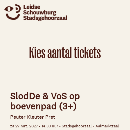
Kies aantal tickets
SlodDe & VoS op
boevenpad (3+)
Peuter Kleuter Pret
za 27 mrt. 2027 • 14.30 uur • Stadsgehoorzaal - Aalmarktzaal