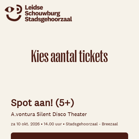
Kies aantal tickets
Spot aan! (5+)
A.vontura Silent Disco Theater
za 10 okt. 2026 • 14.00 uur • Stadsgehoorzaal - Breezaal