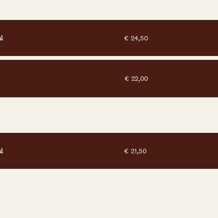
l
€
24,50
€
22,00
l
€
21,50