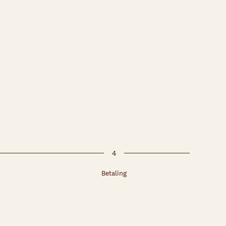
4
Betaling