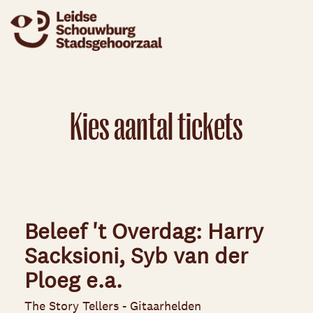
Kies aantal tickets
Beleef 't Overdag: Harry
Sacksioni, Syb van der
Ploeg e.a.
The Story Tellers - Gitaarhelden