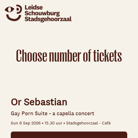
Choose number of tickets
Or Sebastian
Gay Porn Suite - a capella concert
Sun 6 Sep 2026 • 15.30 uur • Stadsgehoorzaal - Café