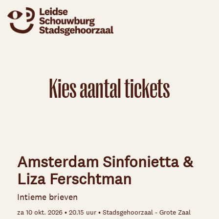
Kies aantal tickets
Amsterdam Sinfonietta &
Liza Ferschtman
Intieme brieven
za 10 okt. 2026 • 20.15 uur • Stadsgehoorzaal - Grote Zaal