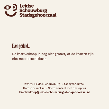
Even geduld...
De kaartverkoop is nog niet gestart, of de kaarten zijn
niet meer beschikbaar.
© 2026 Leidse Schouwburg - Stadsgehoorzaal
Kom je er niet uit? Neem contact met ons op via
kaartverkoop@leidseschouwburg-stadsgehoorzaal.nl