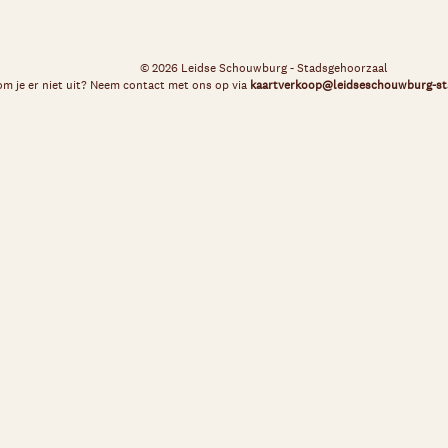
© 2026 Leidse Schouwburg - Stadsgehoorzaal
m je er niet uit? Neem contact met ons op via
kaartverkoop@leidseschouwburg-st