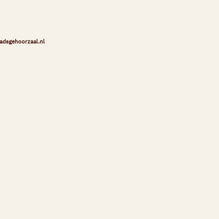
adsgehoorzaal.nl