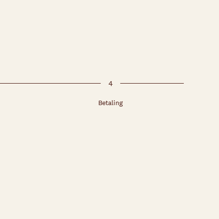
4
Betaling