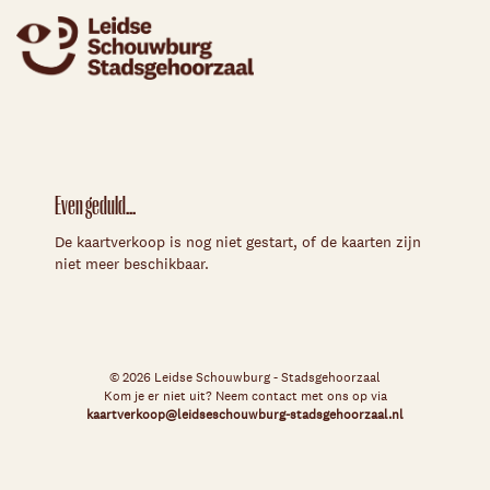
Even geduld...
De kaartverkoop is nog niet gestart, of de kaarten zijn
niet meer beschikbaar.
© 2026 Leidse Schouwburg - Stadsgehoorzaal
Kom je er niet uit? Neem contact met ons op via
kaartverkoop@leidseschouwburg-stadsgehoorzaal.nl