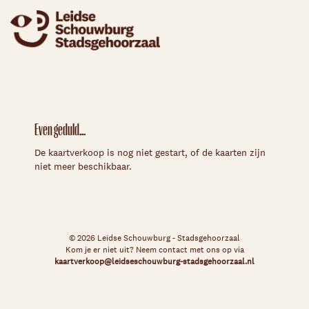
Even geduld...
De kaartverkoop is nog niet gestart, of de kaarten zijn
niet meer beschikbaar.
© 2026 Leidse Schouwburg - Stadsgehoorzaal
Kom je er niet uit? Neem contact met ons op via
kaartverkoop@leidseschouwburg-stadsgehoorzaal.nl