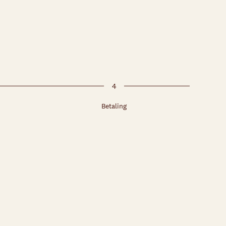
4
Betaling