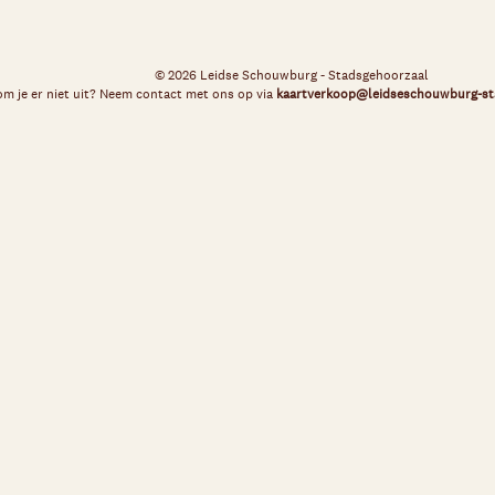
© 2026 Leidse Schouwburg - Stadsgehoorzaal
m je er niet uit? Neem contact met ons op via
kaartverkoop@leidseschouwburg-st