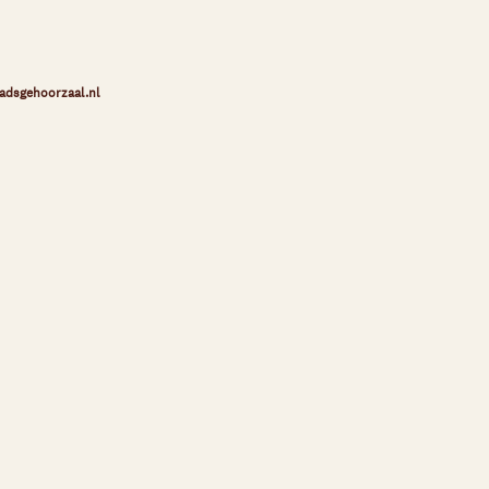
adsgehoorzaal.nl