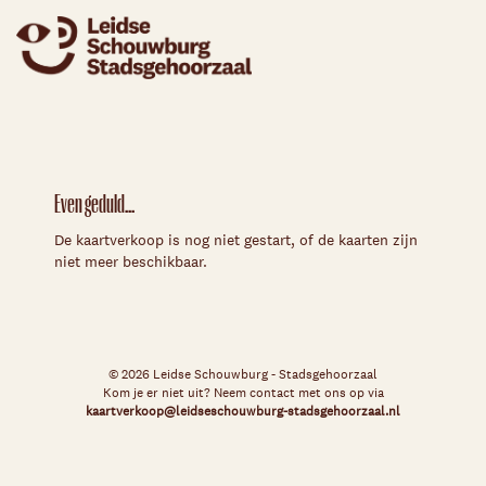
Even geduld...
De kaartverkoop is nog niet gestart, of de kaarten zijn
niet meer beschikbaar.
© 2026 Leidse Schouwburg - Stadsgehoorzaal
Kom je er niet uit? Neem contact met ons op via
kaartverkoop@leidseschouwburg-stadsgehoorzaal.nl