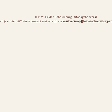
© 2026 Leidse Schouwburg - Stadsgehoorzaal
m je er niet uit? Neem contact met ons op via
kaartverkoop@leidseschouwburg-st