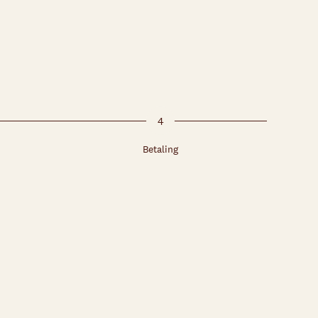
4
Betaling