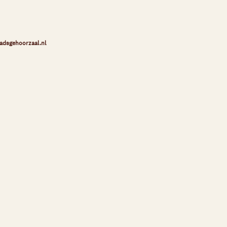
adsgehoorzaal.nl