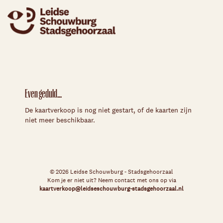
Even geduld...
De kaartverkoop is nog niet gestart, of de kaarten zijn
niet meer beschikbaar.
© 2026 Leidse Schouwburg - Stadsgehoorzaal
Kom je er niet uit? Neem contact met ons op via
kaartverkoop@leidseschouwburg-stadsgehoorzaal.nl