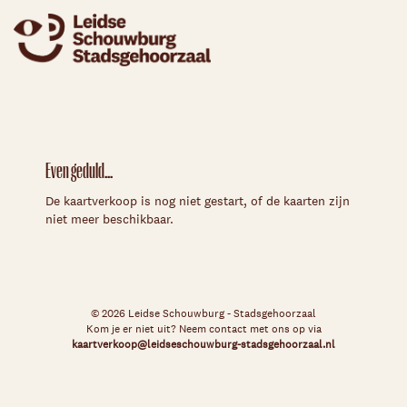
Even geduld...
De kaartverkoop is nog niet gestart, of de kaarten zijn
niet meer beschikbaar.
© 2026 Leidse Schouwburg - Stadsgehoorzaal
Kom je er niet uit? Neem contact met ons op via
kaartverkoop@leidseschouwburg-stadsgehoorzaal.nl