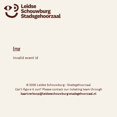
Error
Invalid event id
© 2026 Leidse Schouwburg - Stadsgehoorzaal
Can’t figure it out? Please contact our ticketing team through
kaartverkoop@leidseschouwburg-stadsgehoorzaal.nl