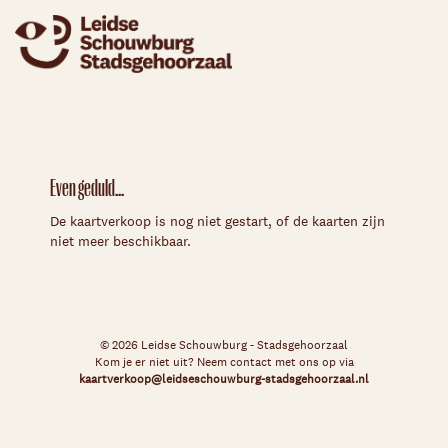
Even geduld...
De kaartverkoop is nog niet gestart, of de kaarten zijn
niet meer beschikbaar.
© 2026 Leidse Schouwburg - Stadsgehoorzaal
Kom je er niet uit? Neem contact met ons op via
kaartverkoop@leidseschouwburg-stadsgehoorzaal.nl