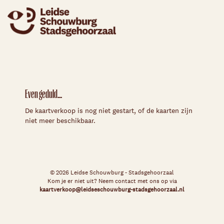
Even geduld...
De kaartverkoop is nog niet gestart, of de kaarten zijn
niet meer beschikbaar.
© 2026 Leidse Schouwburg - Stadsgehoorzaal
Kom je er niet uit? Neem contact met ons op via
kaartverkoop@leidseschouwburg-stadsgehoorzaal.nl