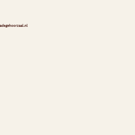
adsgehoorzaal.nl