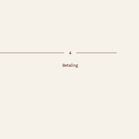
4
Betaling