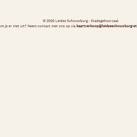
© 2026 Leidse Schouwburg - Stadsgehoorzaal
m je er niet uit? Neem contact met ons op via
kaartverkoop@leidseschouwburg-st