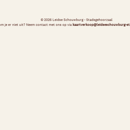
© 2026 Leidse Schouwburg - Stadsgehoorzaal
m je er niet uit? Neem contact met ons op via
kaartverkoop@leidseschouwburg-st