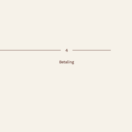
4
Betaling