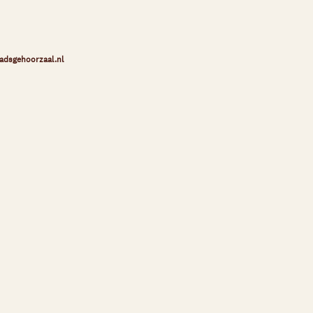
adsgehoorzaal.nl