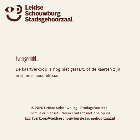
Even geduld...
De kaartverkoop is nog niet gestart, of de kaarten zijn
niet meer beschikbaar.
© 2026 Leidse Schouwburg - Stadsgehoorzaal
Kom je er niet uit? Neem contact met ons op via
kaartverkoop@leidseschouwburg-stadsgehoorzaal.nl