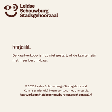
Even geduld...
De kaartverkoop is nog niet gestart, of de kaarten zijn
niet meer beschikbaar.
© 2026 Leidse Schouwburg - Stadsgehoorzaal
Kom je er niet uit? Neem contact met ons op via
kaartverkoop@leidseschouwburg-stadsgehoorzaal.nl