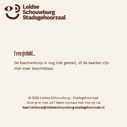
Even geduld...
De kaartverkoop is nog niet gestart, of de kaarten zijn
niet meer beschikbaar.
© 2026 Leidse Schouwburg - Stadsgehoorzaal
Kom je er niet uit? Neem contact met ons op via
kaartverkoop@leidseschouwburg-stadsgehoorzaal.nl