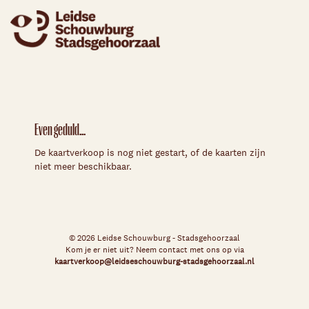
Even geduld...
De kaartverkoop is nog niet gestart, of de kaarten zijn
niet meer beschikbaar.
© 2026 Leidse Schouwburg - Stadsgehoorzaal
Kom je er niet uit? Neem contact met ons op via
kaartverkoop@leidseschouwburg-stadsgehoorzaal.nl