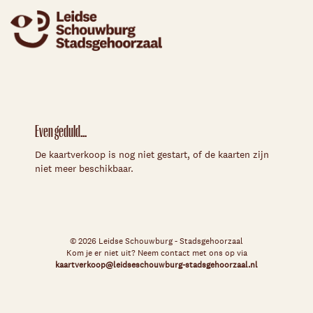
Even geduld...
De kaartverkoop is nog niet gestart, of de kaarten zijn
niet meer beschikbaar.
© 2026 Leidse Schouwburg - Stadsgehoorzaal
Kom je er niet uit? Neem contact met ons op via
kaartverkoop@leidseschouwburg-stadsgehoorzaal.nl