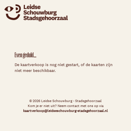
Even geduld...
De kaartverkoop is nog niet gestart, of de kaarten zijn
niet meer beschikbaar.
© 2026 Leidse Schouwburg - Stadsgehoorzaal
Kom je er niet uit? Neem contact met ons op via
kaartverkoop@leidseschouwburg-stadsgehoorzaal.nl