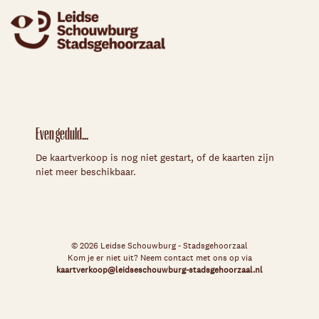
Even geduld...
De kaartverkoop is nog niet gestart, of de kaarten zijn
niet meer beschikbaar.
© 2026 Leidse Schouwburg - Stadsgehoorzaal
Kom je er niet uit? Neem contact met ons op via
kaartverkoop@leidseschouwburg-stadsgehoorzaal.nl