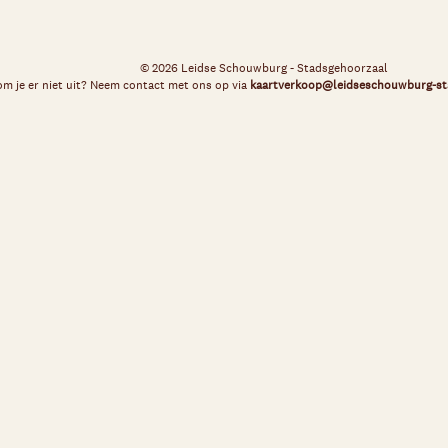
© 2026 Leidse Schouwburg - Stadsgehoorzaal
m je er niet uit? Neem contact met ons op via
kaartverkoop@leidseschouwburg-st