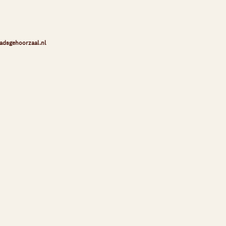
adsgehoorzaal.nl