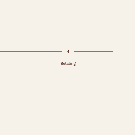
4
Betaling