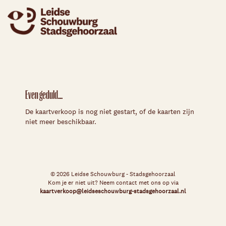
Even geduld...
De kaartverkoop is nog niet gestart, of de kaarten zijn
niet meer beschikbaar.
© 2026 Leidse Schouwburg - Stadsgehoorzaal
Kom je er niet uit? Neem contact met ons op via
kaartverkoop@leidseschouwburg-stadsgehoorzaal.nl