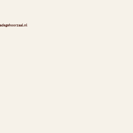
adsgehoorzaal.nl