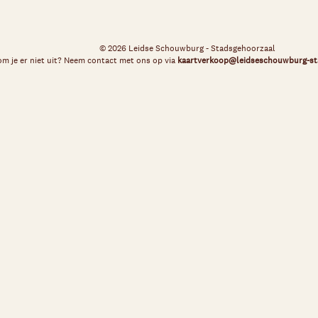
© 2026 Leidse Schouwburg - Stadsgehoorzaal
m je er niet uit? Neem contact met ons op via
kaartverkoop@leidseschouwburg-st