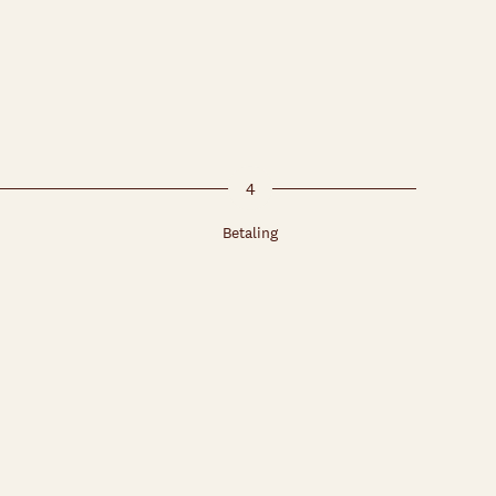
4
Betaling