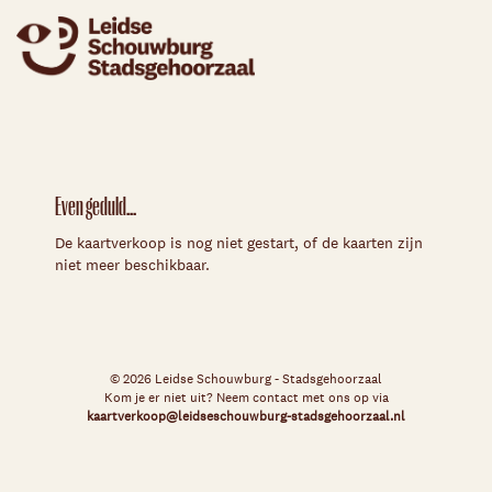
Even geduld...
De kaartverkoop is nog niet gestart, of de kaarten zijn
niet meer beschikbaar.
© 2026 Leidse Schouwburg - Stadsgehoorzaal
Kom je er niet uit? Neem contact met ons op via
kaartverkoop@leidseschouwburg-stadsgehoorzaal.nl