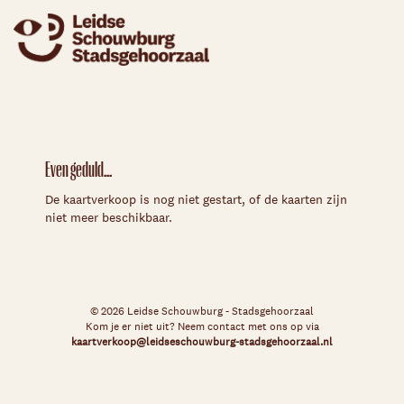
Even geduld...
De kaartverkoop is nog niet gestart, of de kaarten zijn
niet meer beschikbaar.
© 2026 Leidse Schouwburg - Stadsgehoorzaal
Kom je er niet uit? Neem contact met ons op via
kaartverkoop@leidseschouwburg-stadsgehoorzaal.nl