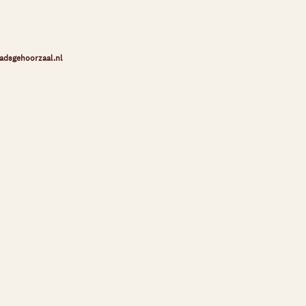
adsgehoorzaal.nl