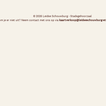
© 2026 Leidse Schouwburg - Stadsgehoorzaal
m je er niet uit? Neem contact met ons op via
kaartverkoop@leidseschouwburg-st