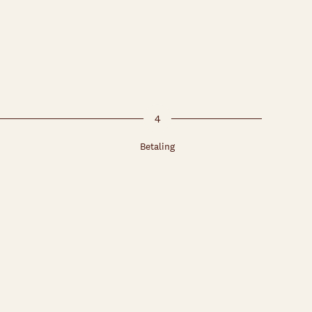
4
Betaling