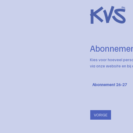
Abonnemen
Kies voor hoeveel pers
via onze website en bij 
Abonnement 26-27
VORIGE