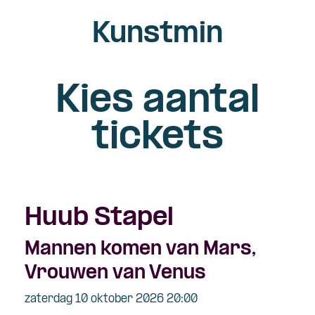
Kunstmin
Kies aantal
tickets
Huub Stapel
Mannen komen van Mars,
Vrouwen van Venus
zaterdag 10 oktober 2026 20:00