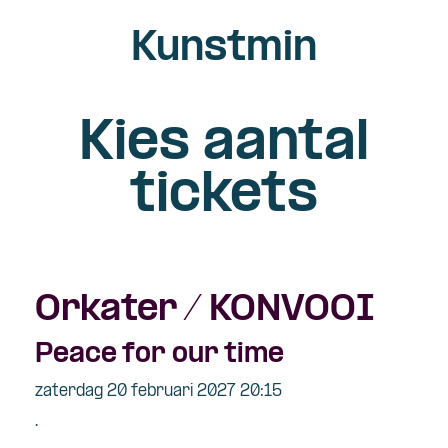
Kunstmin
Kies aantal
tickets
Orkater / KONVOOI
Peace for our time
zaterdag 20 februari 2027 20:15
.