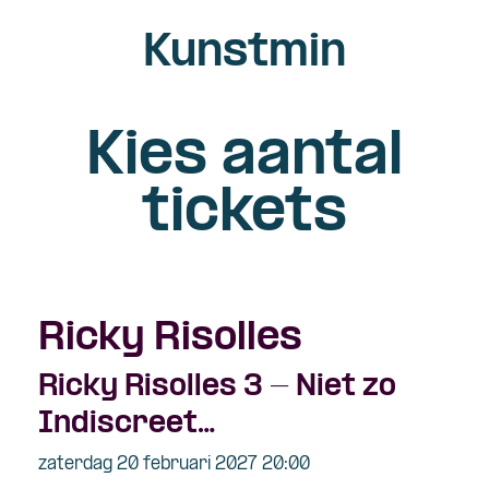
Kunstmin
Kies aantal
tickets
Ricky Risolles
Ricky Risolles 3 - Niet zo
Indiscreet…
zaterdag 20 februari 2027 20:00