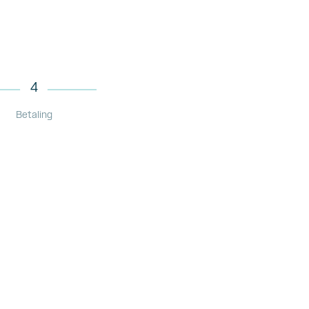
4
Betaling