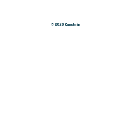
© 2026 Kunstmin