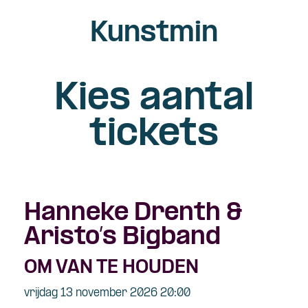
Kunstmin
Kies aantal
tickets
Hanneke Drenth &
Aristo’s Bigband
OM VAN TE HOUDEN
vrijdag 13 november 2026 20:00